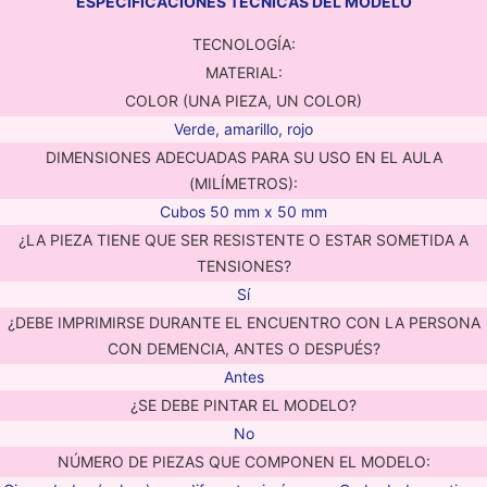
ESPECIFICACIONES TÉCNICAS DEL MODELO
TECNOLOGÍA:
MATERIAL:
COLOR (UNA PIEZA, UN COLOR)
Verde, amarillo, rojo
DIMENSIONES ADECUADAS PARA SU USO EN EL AULA
(MILÍMETROS):
Cubos 50 mm x 50 mm
¿LA PIEZA TIENE QUE SER RESISTENTE O ESTAR SOMETIDA A
TENSIONES?
Sí
¿DEBE IMPRIMIRSE DURANTE EL ENCUENTRO CON LA PERSONA
CON DEMENCIA, ANTES O DESPUÉS?
Antes
¿SE DEBE PINTAR EL MODELO?
No
NÚMERO DE PIEZAS QUE COMPONEN EL MODELO: