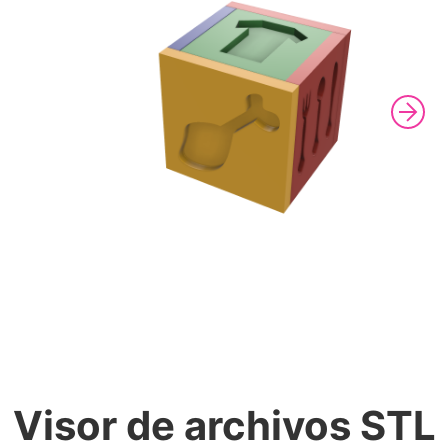
Visor de archivos STL