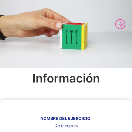
Información
NOMBRE DEL EJERCICIO:
De compras