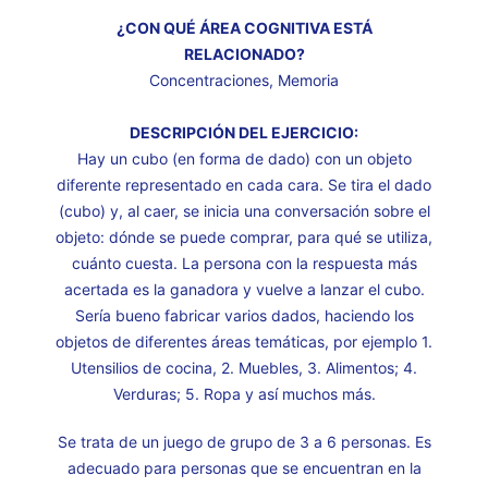
¿CON QUÉ ÁREA COGNITIVA ESTÁ
RELACIONADO?
Concentraciones, Memoria
DESCRIPCIÓN DEL EJERCICIO:
Hay un cubo (en forma de dado) con un objeto
diferente representado en cada cara. Se tira el dado
(cubo) y, al caer, se inicia una conversación sobre el
objeto: dónde se puede comprar, para qué se utiliza,
cuánto cuesta. La persona con la respuesta más
acertada es la ganadora y vuelve a lanzar el cubo.
Sería bueno fabricar varios dados, haciendo los
objetos de diferentes áreas temáticas, por ejemplo 1.
Utensilios de cocina, 2. Muebles, 3. Alimentos; 4.
Verduras; 5. Ropa y así muchos más.
Se trata de un juego de grupo de 3 a 6 personas. Es
adecuado para personas que se encuentran en la