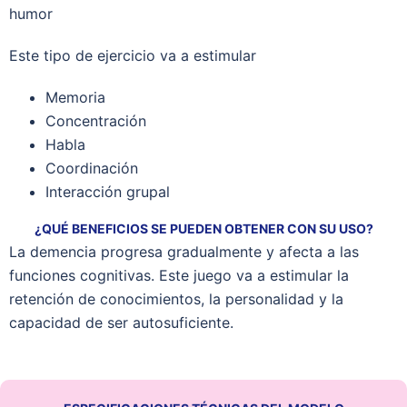
humor
Este tipo de ejercicio va a estimular
Memoria
Concentración
Habla
Coordinación
Interacción grupal
¿QUÉ BENEFICIOS SE PUEDEN OBTENER CON SU USO?
La demencia progresa gradualmente y afecta a las
funciones cognitivas. Este juego va a estimular la
retención de conocimientos, la personalidad y la
capacidad de ser autosuficiente.