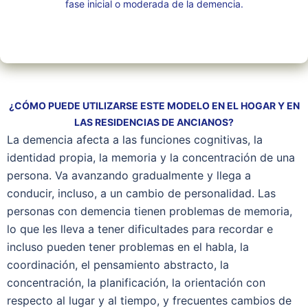
fase inicial o moderada de la demencia.
¿CÓMO PUEDE UTILIZARSE ESTE MODELO EN EL HOGAR Y EN
LAS RESIDENCIAS DE ANCIANOS?
La demencia afecta a las funciones cognitivas, la
identidad propia, la memoria y la concentración de una
persona. Va avanzando gradualmente y llega a
conducir, incluso, a un cambio de personalidad. Las
personas con demencia tienen problemas de memoria,
lo que les lleva a tener dificultades para recordar e
incluso pueden tener problemas en el habla, la
coordinación, el pensamiento abstracto, la
concentración, la planificación, la orientación con
respecto al lugar y al tiempo, y frecuentes cambios de