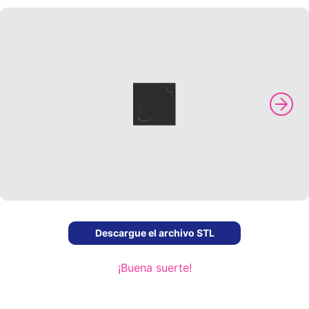
Descargue el archivo STL
¡Buena suerte!