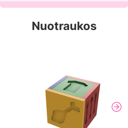
Nuotraukos