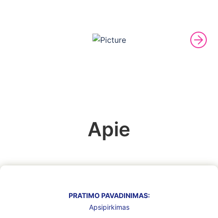
Apie
PRATIMO PAVADINIMAS:
Apsipirkimas