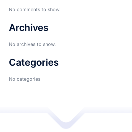
No comments to show.
Archives
No archives to show.
Categories
No categories