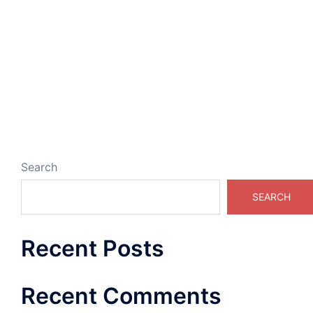
Search
SEARCH
Recent Posts
Recent Comments