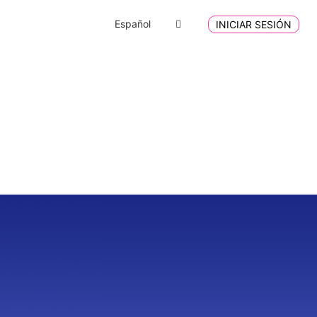
Español
INICIAR SESIÓN