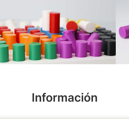
Información