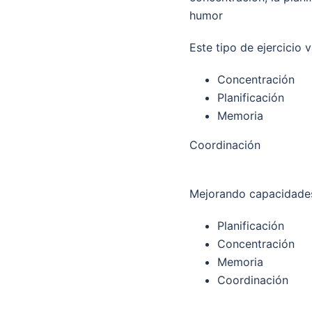
humor
Este tipo de ejercicio v
Concentración
Planificación
Memoria
Coordinación
Mejorando capacidad
Planificación
Concentración
Memoria
Coordinación