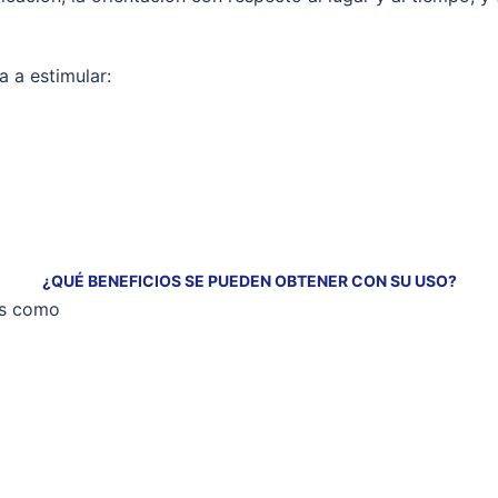
a a estimular:
¿QUÉ BENEFICIOS SE PUEDEN OBTENER CON SU USO?
es como