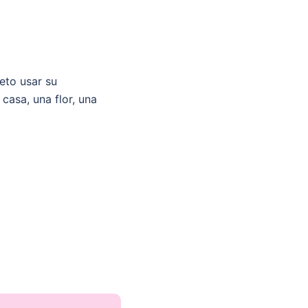
eto usar su
casa, una flor, una