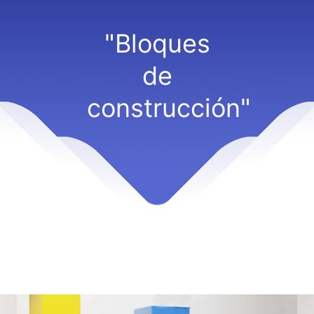
"Bloques
de
construcción"