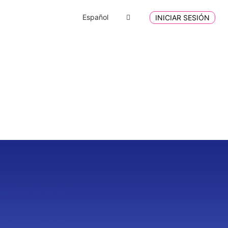
Español
INICIAR SESIÓN