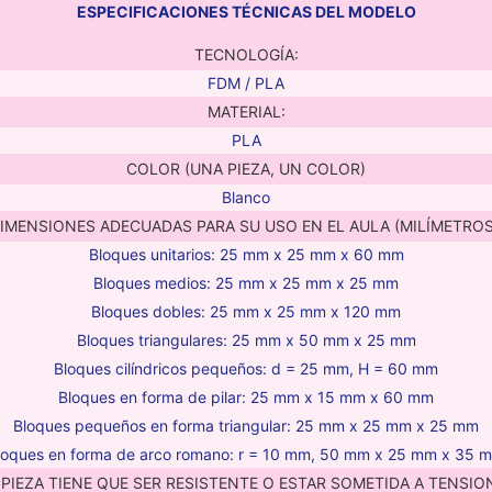
ESPECIFICACIONES TÉCNICAS DEL MODELO
TECNOLOGÍA:
FDM / PLA
MATERIAL:
PLA
COLOR (UNA PIEZA, UN COLOR)
Blanco
IMENSIONES ADECUADAS PARA SU USO EN EL AULA (MILÍMETROS
Bloques unitarios: 25 mm x 25 mm x 60 mm
Bloques medios: 25 mm x 25 mm x 25 mm
Bloques dobles: 25 mm x 25 mm x 120 mm
Bloques triangulares: 25 mm x 50 mm x 25 mm
Bloques cilíndricos pequeños: d = 25 mm, H = 60 mm
Bloques en forma de pilar: 25 mm x 15 mm x 60 mm
Bloques pequeños en forma triangular: 25 mm x 25 mm x 25 mm
loques en forma de arco romano: r = 10 mm, 50 mm x 25 mm x 35 
 PIEZA TIENE QUE SER RESISTENTE O ESTAR SOMETIDA A TENSIO