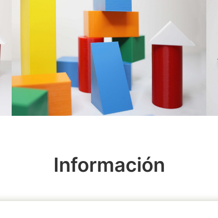
Información