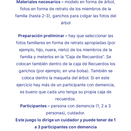
Materiales necesarios –
modelo en forma de árbol,
fotos en forma de retrato de los miembros de la
familia (hasta 2-3), ganchos para colgar las fotos del
árbol
Preparación preliminar –
hay que seleccionar las
fotos familiares en forma de retrato apropiadas (por
ejemplo, hijo, nuera, nieto) de los miembros de la
familia y meterlos en la “Caja de Recuerdos”. Se
colocan también dentro de la caja de Recuerdos los
ganchos (por ejemplo, en una bolsa). También se
coloca dentro la maqueta del árbol. Si en este
ejercicio hay más de un participante con demencia,
es bueno que cada uno tenga su propia caja de
recuerdos.
Participantes –
persona con demencia (1, 2 a 3
personas), cuidador.
Este juego lo dirige un cuidador y puede tener de 1
a 3 participantes con demencia