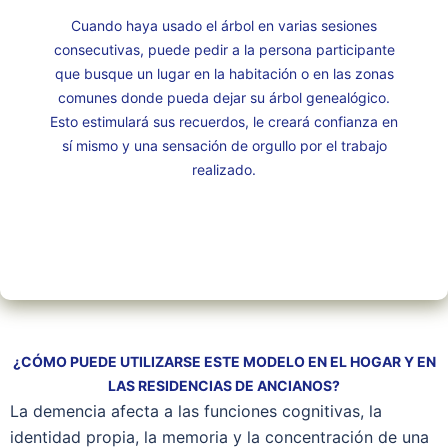
Cuando haya usado el árbol en varias sesiones
consecutivas, puede pedir a la persona participante
que busque un lugar en la habitación o en las zonas
comunes donde pueda dejar su árbol genealógico.
Esto estimulará sus recuerdos, le creará confianza en
sí mismo y una sensación de orgullo por el trabajo
realizado.
¿CÓMO PUEDE UTILIZARSE ESTE MODELO EN EL HOGAR Y EN
LAS RESIDENCIAS DE ANCIANOS?
La demencia afecta a las funciones cognitivas, la
identidad propia, la memoria y la concentración de una