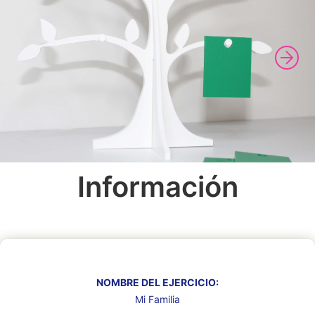
Información
NOMBRE DEL EJERCICIO:
Mi Familia