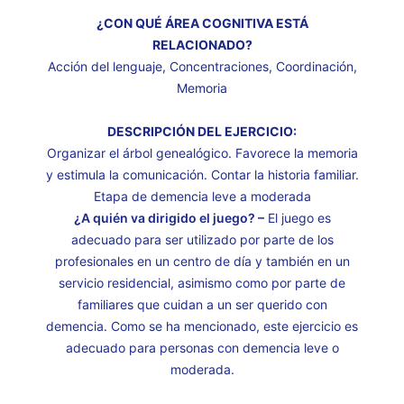
¿CON QUÉ ÁREA COGNITIVA ESTÁ
RELACIONADO?
Acción del lenguaje, Concentraciones, Coordinación,
Memoria
DESCRIPCIÓN DEL EJERCICIO:
Organizar el árbol genealógico. Favorece la memoria
y estimula la comunicación. Contar la historia familiar.
Etapa de demencia leve a moderada
¿A quién va dirigido el juego? –
El juego es
adecuado para ser utilizado por parte de los
profesionales en un centro de día y también en un
servicio residencial, asimismo como por parte de
familiares que cuidan a un ser querido con
demencia. Como se ha mencionado, este ejercicio es
adecuado para personas con demencia leve o
moderada.