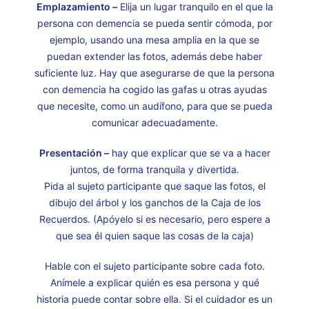
Emplazamiento –
Elija un lugar tranquilo en el que la
persona con demencia se pueda sentir cómoda, por
ejemplo, usando una mesa amplia en la que se
puedan extender las fotos, además debe haber
suficiente luz. Hay que asegurarse de que la persona
con demencia ha cogido las gafas u otras ayudas
que necesite, como un audífono, para que se pueda
comunicar adecuadamente.
Presentación –
hay que explicar que se va a hacer
juntos, de forma tranquila y divertida.
Pida al sujeto participante que saque las fotos, el
dibujo del árbol y los ganchos de la Caja de los
Recuerdos. (Apóyelo si es necesario, pero espere a
que sea él quien saque las cosas de la caja)
Hable con el sujeto participante sobre cada foto.
Anímele a explicar quién es esa persona y qué
historia puede contar sobre ella. Si el cuidador es un