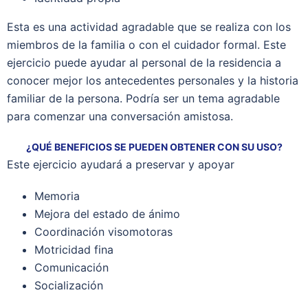
Esta es una actividad agradable que se realiza con los
miembros de la familia o con el cuidador formal. Este
ejercicio puede ayudar al personal de la residencia a
conocer mejor los antecedentes personales y la historia
familiar de la persona. Podría ser un tema agradable
para comenzar una conversación amistosa.
¿QUÉ BENEFICIOS SE PUEDEN OBTENER CON SU USO?
Este ejercicio ayudará a preservar y apoyar
Memoria
Mejora del estado de ánimo
Coordinación visomotoras
Motricidad fina
Comunicación
Socialización