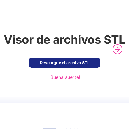
Visor de archivos STL
Descargue el archivo STL
¡Buena suerte!