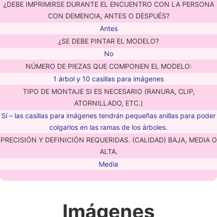
¿DEBE IMPRIMIRSE DURANTE EL ENCUENTRO CON LA PERSONA
CON DEMENCIA, ANTES O DESPUÉS?
Antes
¿SE DEBE PINTAR EL MODELO?
No
NÚMERO DE PIEZAS QUE COMPONEN EL MODELO:
1 árbol y 10 casillas para imágenes
TIPO DE MONTAJE SI ES NECESARIO (RANURA, CLIP,
ATORNILLADO, ETC.)
Sí – las casillas para imágenes tendrán pequeñas anillas para poder
colgarlos en las ramas de los árboles.
PRECISIÓN Y DEFINICIÓN REQUERIDAS. (CALIDAD) BAJA, MEDIA O
ALTA.
Media
Imágenes