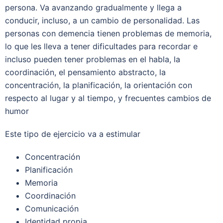
persona. Va avanzando gradualmente y llega a
conducir, incluso, a un cambio de personalidad. Las
personas con demencia tienen problemas de memoria,
lo que les lleva a tener dificultades para recordar e
incluso pueden tener problemas en el habla, la
coordinación, el pensamiento abstracto, la
concentración, la planificación, la orientación con
respecto al lugar y al tiempo, y frecuentes cambios de
humor
Este tipo de ejercicio va a estimular
Concentración
Planificación
Memoria
Coordinación
Comunicación
Identidad propia