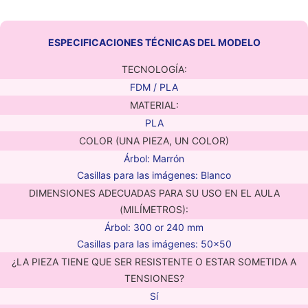
ESPECIFICACIONES TÉCNICAS DEL MODELO
TECNOLOGÍA:
FDM / PLA
MATERIAL:
PLA
COLOR (UNA PIEZA, UN COLOR)
Árbol: Marrón
Casillas para las imágenes: Blanco
DIMENSIONES ADECUADAS PARA SU USO EN EL AULA
(MILÍMETROS):
Árbol: 300 or 240 mm
Casillas para las imágenes: 50×50
¿LA PIEZA TIENE QUE SER RESISTENTE O ESTAR SOMETIDA A
TENSIONES?
Sí