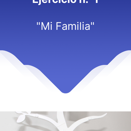
"Mi Familia"