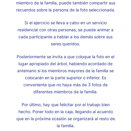
miembro de la familia, puede también compartir sus
recuerdos sobre la persona de la foto seleccionada.
Si el ejercicio se lleva a cabo en un servicio
residencial con otras personas, se puede animar a
cada participante a hablar a los demás sobre sus
seres queridos.
Posteriormente se invita a que coloque la foto en el
lugar apropiado del árbol, habiendo acordado de
antemano si los miembros mayores de la familia se
colocarán en la parte superior o inferior. Es
conveniente que no haya más de 3 fotos de
diferentes miembros de la familia.
Por último, hay que felicitar por el trabajo bien
hecho. Poner todo en la caja, llegando al acuerdo
que en la próxima ocasión se organizará al resto de
la familia.