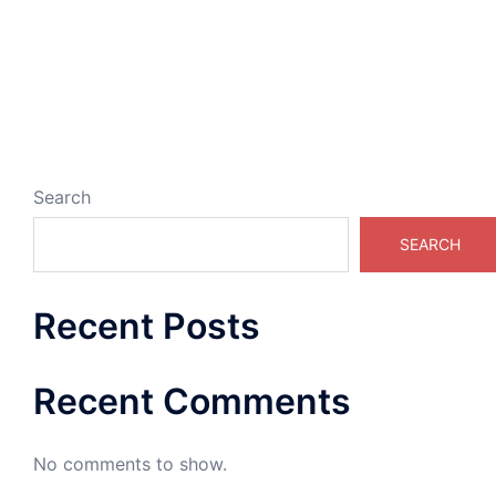
Search
SEARCH
Recent Posts
Recent Comments
No comments to show.