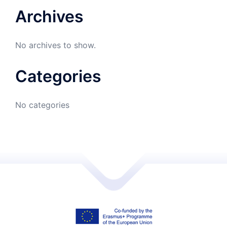
Archives
No archives to show.
Categories
No categories