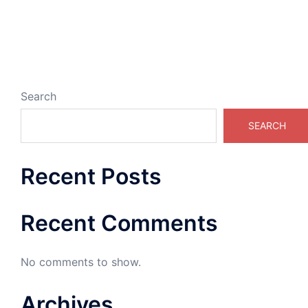
Search
SEARCH
Recent Posts
Recent Comments
No comments to show.
Archives