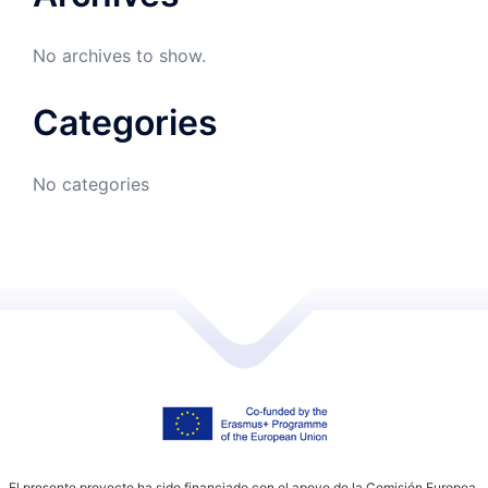
No archives to show.
Categories
No categories
El presente proyecto ha sido financiado con el apoyo de la Comisión Europea.