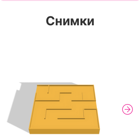
Снимки