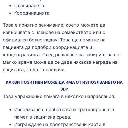
Планирането
Координацията
Това е приятно занимание, което можете да
извършвате с членове на семейството или с
официален болногледач. Това ще помогне на
пациента да подобри координацията и
концентрацията. След решаване на лабиринт за по-
малко време може да се даде някаква награда на
пациента, за да го насърчи.
КАКВИ ПОЗИТИВИ МОЖЕ ДА ИМА ОТ ИЗПОЗЛВАНЕТО НА
3D?
Това упражнение помага в няколко направления:
Използване на работната и краткосрочната
памет в защитена среда.
Изграждане на пространствени карти в