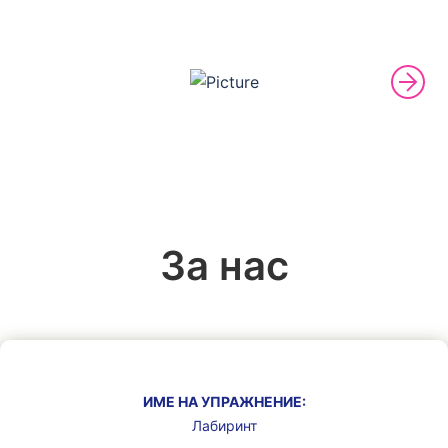
За нас
ИМЕ НА УПРАЖНЕНИЕ:
Лабиринт