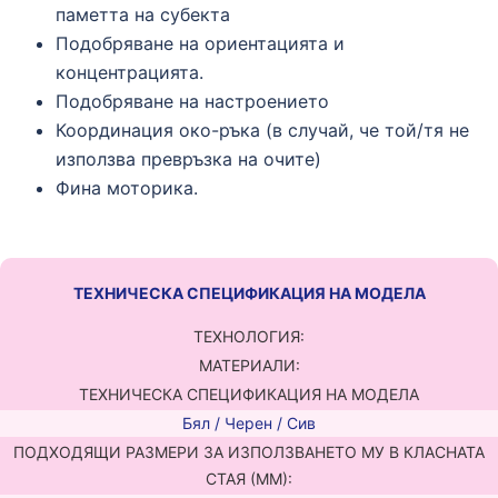
паметта на субекта
Подобряване на ориентацията и
концентрацията.
Подобряване на настроението
Координация око-ръка (в случай, че той/тя не
използва превръзка на очите)
Фина моторика.
ТЕХНИЧЕСКА СПЕЦИФИКАЦИЯ НА МОДЕЛА
TЕХНОЛОГИЯ:
МАТЕРИАЛИ:
ТЕХНИЧЕСКА СПЕЦИФИКАЦИЯ НА МОДЕЛА
Бял / Черен / Сив
ПОДХОДЯЩИ РАЗМЕРИ ЗА ИЗПОЛЗВАНЕТО МУ В КЛАСНАТА
СТАЯ (ММ):