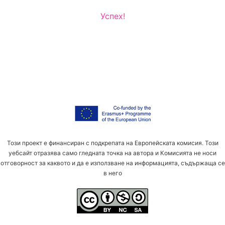
Успех!
Този проект е финансиран с подкрепата на Европейската комисия. Този
уебсайт отразява само гледната точка на автора и Комисията не носи
отговорност за каквото и да е използване на информацията, съдържаща се
в него