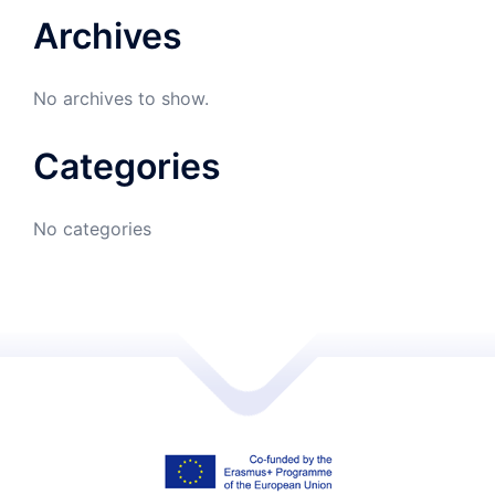
Archives
No archives to show.
Categories
No categories