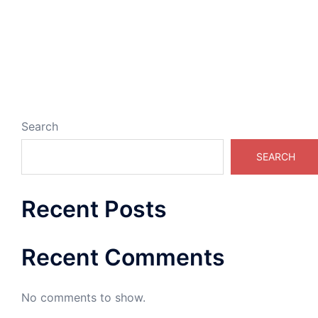
Search
SEARCH
Recent Posts
Recent Comments
No comments to show.