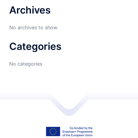
Archives
No archives to show.
Categories
No categories