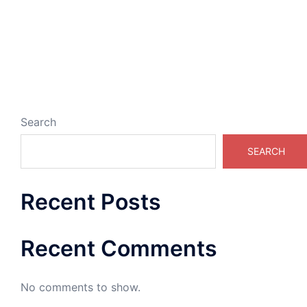
Search
SEARCH
Recent Posts
Recent Comments
No comments to show.