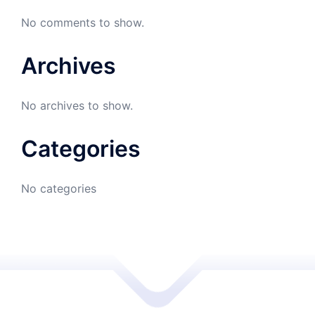
No comments to show.
Archives
No archives to show.
Categories
No categories