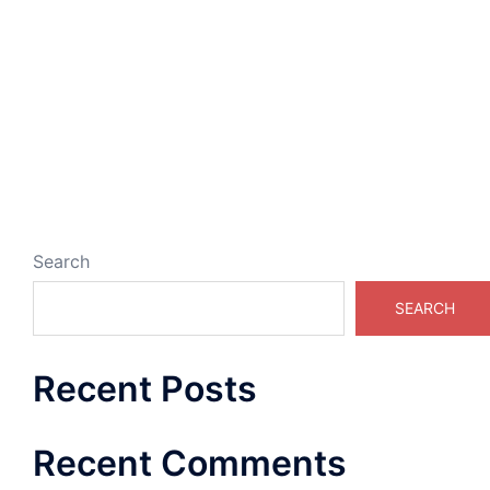
Search
SEARCH
Recent Posts
Recent Comments