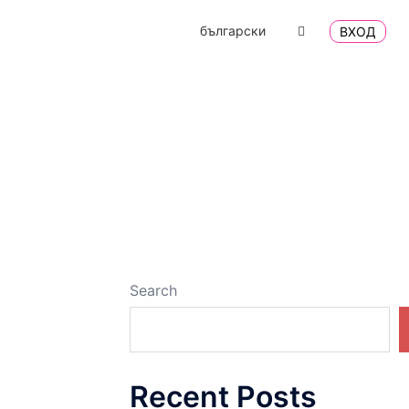
български
ВХОД
Search
Recent Posts