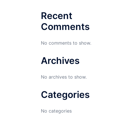
Recent
Comments
No comments to show.
Archives
No archives to show.
Categories
No categories